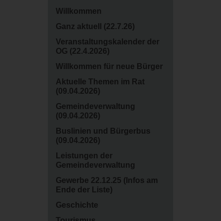
Willkommen
Ganz aktuell (22.7.26)
‍Veranstaltungskalender der
OG (22.4.2026)
Willkommen für neue Bürger
Aktuelle Themen im Rat
(09.04.2026)
Gemeindeverwaltung
(09.04.2026)
Buslinien und Bürgerbus
(09.04.2026)
Leistungen der
Gemeindeverwaltung
Gewerbe 22.12.25 (Infos am
Ende der Liste)
Geschichte
Tourismus