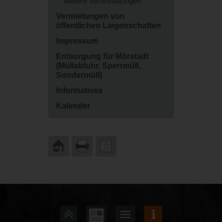
weitere Veranstaltungen
Vermietungen von
öffentlichen Liegenschaften
Impressum
Entsorgung für Mörstadt
(Müllabfuhr, Sperrmüll,
Sondermüll)
Informatives
Kalender