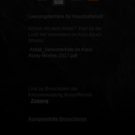
Leerungstermine für Haushaltsmüll
Wohin mit dem Abfall? Hier ist die
Liste mit Verwertern im Keis Alzey-
Worms:
Abfall_Verwerterliste im Kreis
Alzey-Worms-2017.pdf
Link zu Broschüren der
Kreisverwaltung Alzey/Worms
Zugang
Ausgewählte Broschüren