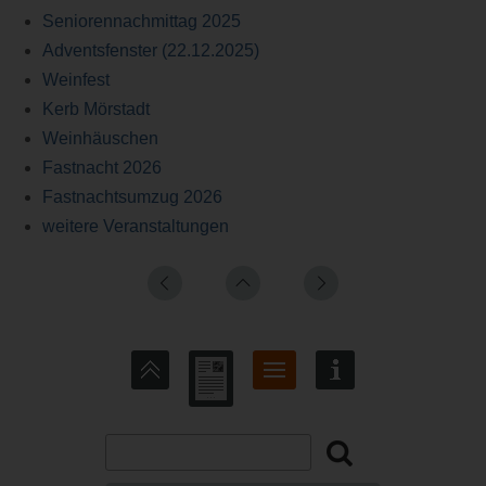
Seniorennachmittag 2025
Adventsfenster (22.12.2025)
Weinfest
Kerb Mörstadt
Weinhäuschen
Fastnacht 2026
Fastnachtsumzug 2026
weitere Veranstaltungen