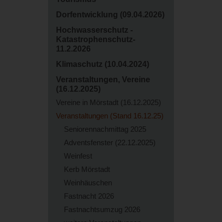
Dorfentwicklung (09.04.2026)
Hochwasserschutz -
Katastrophenschutz-
11.2.2026
Klimaschutz (10.04.2024)
Veranstaltungen, Vereine
(16.12.2025)
Vereine in Mörstadt (16.12.2025)
Veranstaltungen (Stand 16.12.25)
Seniorennachmittag 2025
Adventsfenster (22.12.2025)
Weinfest
Kerb Mörstadt
Weinhäuschen
Fastnacht 2026
Fastnachtsumzug 2026